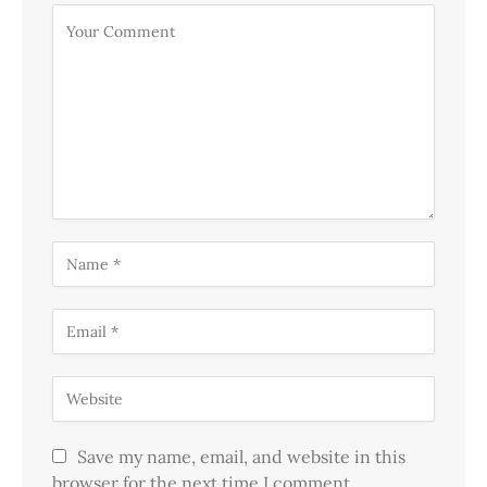
Save my name, email, and website in this
browser for the next time I comment.