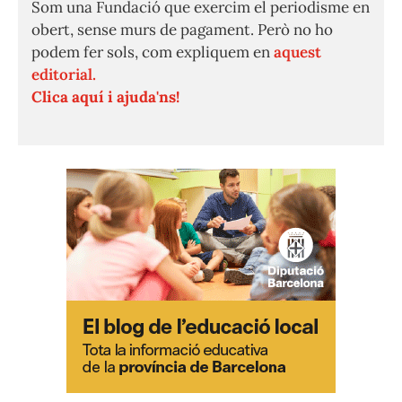
Som una Fundació que exercim el periodisme en
obert, sense murs de pagament. Però no ho
podem fer sols, com expliquem en
aquest
editorial.
Clica aquí i ajuda'ns!