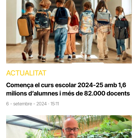
ACTUALITAT
Comença el curs escolar 2024-25 amb 1,6
milions d’alumnes i més de 82.000 docents
6 - setembre - 2024 · 15:11