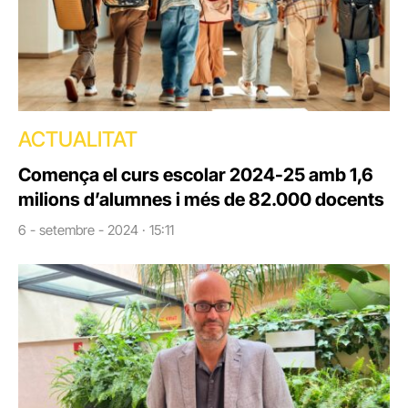
ACTUALITAT
Comença el curs escolar 2024-25 amb 1,6
milions d’alumnes i més de 82.000 docents
6 - setembre - 2024 · 15:11