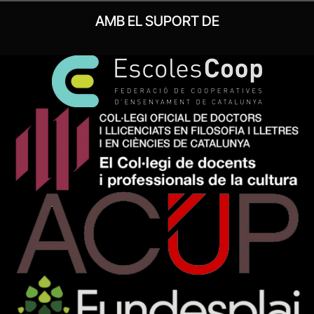
AMB EL SUPORT DE