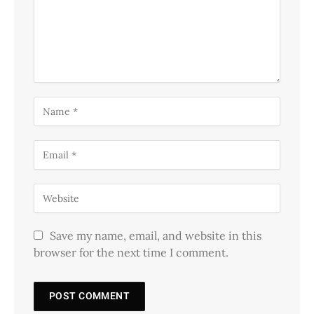
Save my name, email, and website in this
browser for the next time I comment.