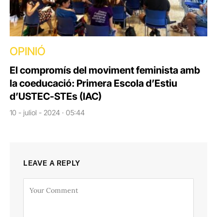
OPINIÓ
El compromís del moviment feminista amb
la coeducació: Primera Escola d’Estiu
d’USTEC-STEs (IAC)
10 - juliol - 2024 · 05:44
LEAVE A REPLY