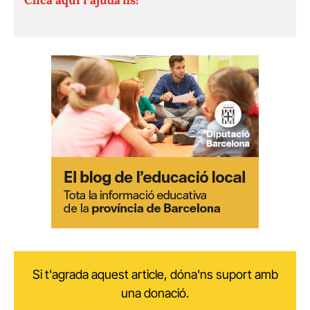
Si t'agrada aquest article, dóna'ns suport amb
una donació.