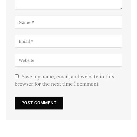
Save my name, email, and website in this
browser for the next time I comment.