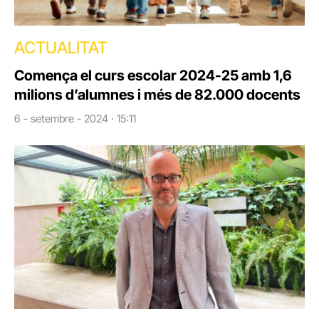
ACTUALITAT
Comença el curs escolar 2024-25 amb 1,6
milions d’alumnes i més de 82.000 docents
6 - setembre - 2024 · 15:11