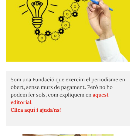
Som una Fundació que exercim el periodisme en
obert, sense murs de pagament. Però no ho
podem fer sols, com expliquem en
aquest
editorial.
Clica aquí i ajuda'ns!