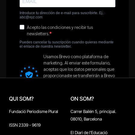
QUI SOM?
ON SOM?
Fundació Periodisme Plural
Carrer Bailén 5, principal.
08010, Barcelona
ISSN 2339 - 9619
El Diari de l'Educació