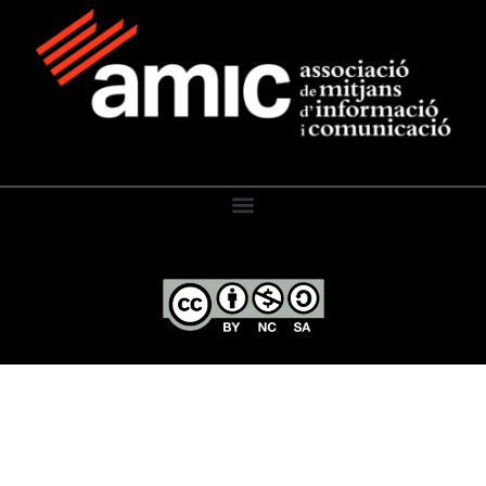
El Diari de l’Educació, 2026