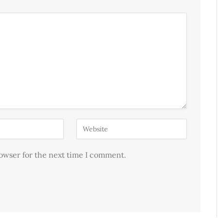
rowser for the next time I comment.