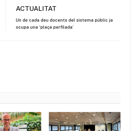
ACTUALITAT
Un de cada deu docents del sistema públic ja
ocupa una ‘plaça perfilada’