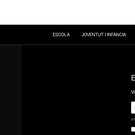
ESCOLA
JOVENTUT I INFÀNCIA