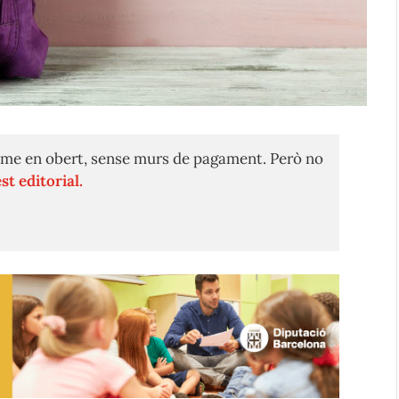
me en obert, sense murs de pagament. Però no
st editorial.