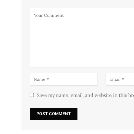
Save my name, email, and website in this b