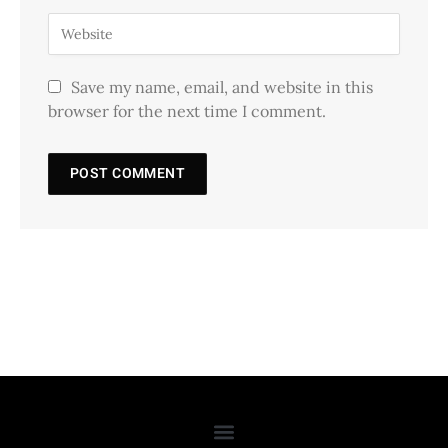
Save my name, email, and website in this
browser for the next time I comment.