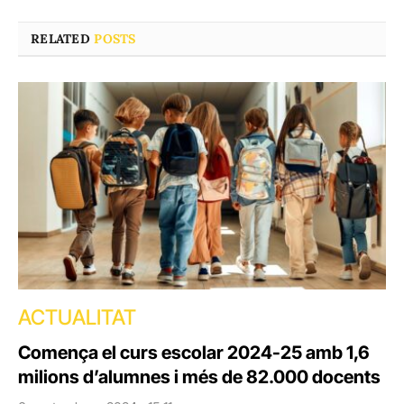
RELATED
POSTS
ACTUALITAT
Comença el curs escolar 2024-25 amb 1,6
milions d’alumnes i més de 82.000 docents