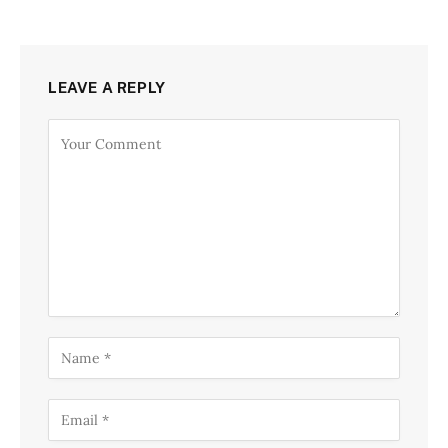
LEAVE A REPLY