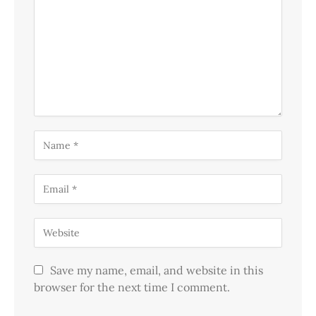
Save my name, email, and website in this
browser for the next time I comment.