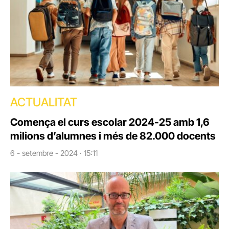
ACTUALITAT
Comença el curs escolar 2024-25 amb 1,6
milions d’alumnes i més de 82.000 docents
6 - setembre - 2024 · 15:11