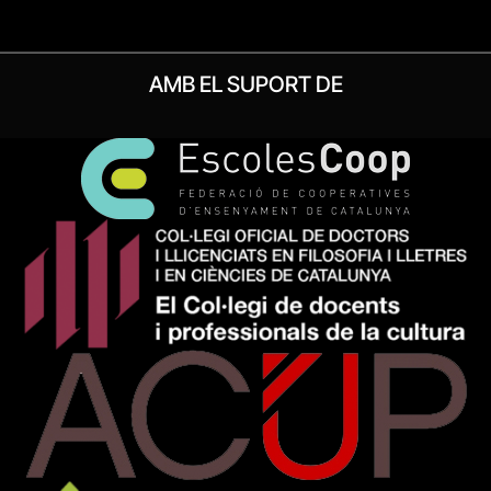
AMB EL SUPORT DE