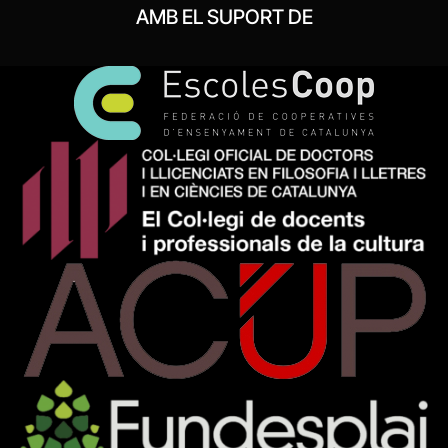
AMB EL SUPORT DE