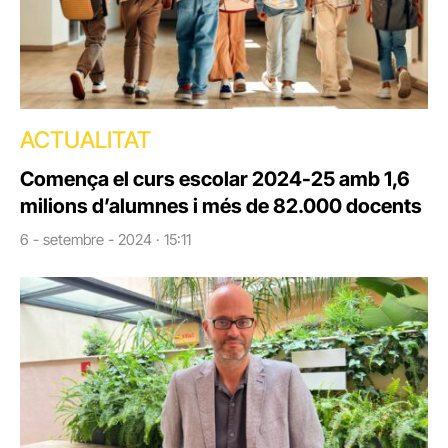
ACTUALITAT
Comença el curs escolar 2024-25 amb 1,6
milions d’alumnes i més de 82.000 docents
6 - setembre - 2024 · 15:11