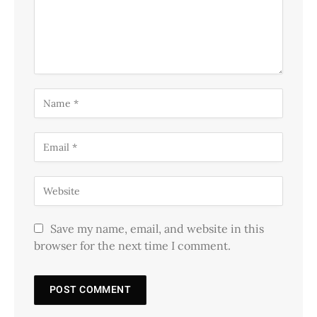
Save my name, email, and website in this
browser for the next time I comment.