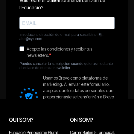
QUI SOM?
ON SOM?
Fundació Periodisme Plural
Carrer Bailén 5, principal.