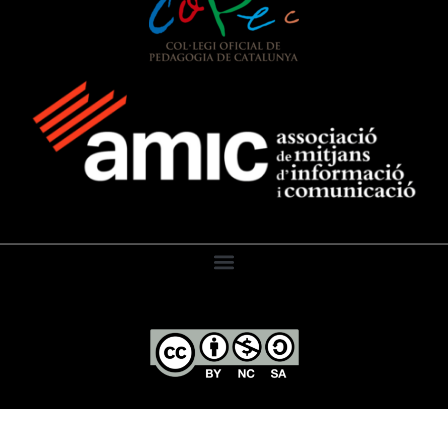
El Diari de l’Educació, 2026