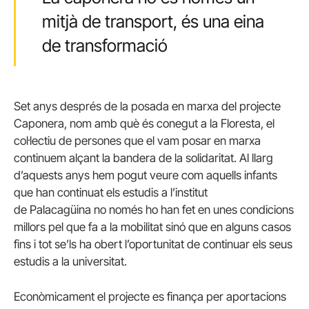
mitjà de transport, és una eina
de transformació
Set anys després de la posada en marxa del projecte
Caponera, nom amb què és conegut a la Floresta, el
col·lectiu de persones que el vam posar en marxa
continuem alçant la bandera de la solidaritat. Al llarg
d’aquests anys hem pogut veure com aquells infants
que han continuat els estudis a l’institut
de Palacagüina no només ho han fet en unes condicions
millors pel que fa a la mobilitat sinó que en alguns casos
fins i tot se’ls ha obert l’oportunitat de continuar els seus
estudis a la universitat.
Econòmicament el projecte es finança per aportacions