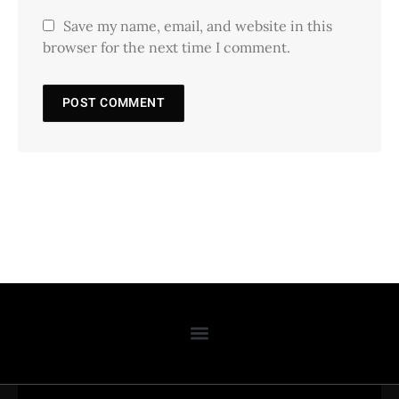
Save my name, email, and website in this
browser for the next time I comment.