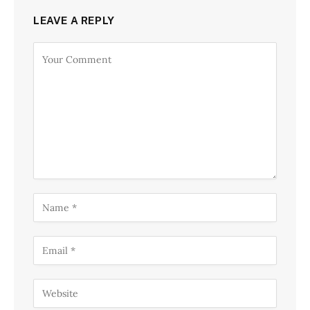
LEAVE A REPLY