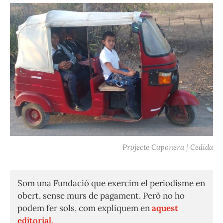
Projecte Caponera | Cedida
Som una Fundació que exercim el periodisme en
obert, sense murs de pagament. Però no ho
podem fer sols, com expliquem en
aquest
editorial.