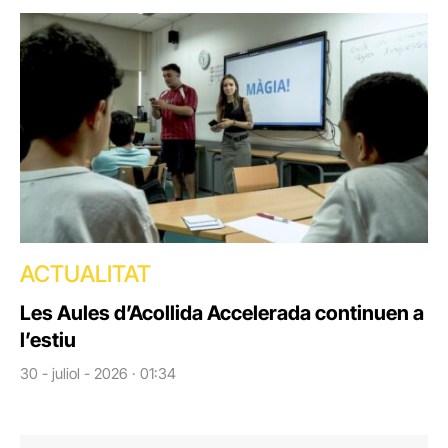
ACTUALITAT
Les Aules d’Acollida Accelerada continuen a
l’estiu
30 - juliol - 2026 · 01:34