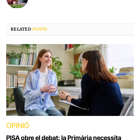
RELATED
POSTS
OPINIÓ
PISA obre el debat: la Primària necessita