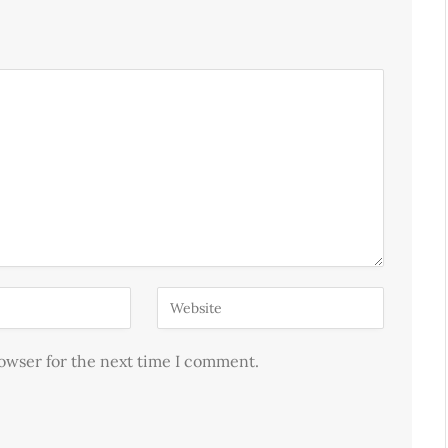
rowser for the next time I comment.