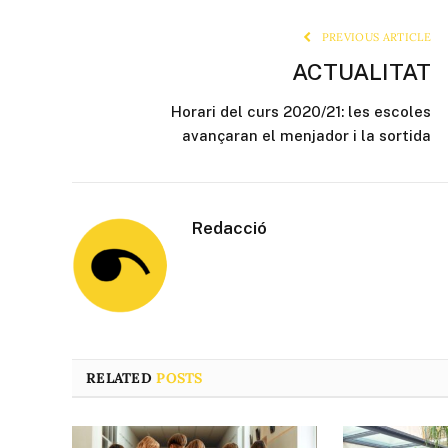
PREVIOUS ARTICLE
ACTUALITAT
Horari del curs 2020/21: les escoles
avançaran el menjador i la sortida
Redacció
RELATED
POSTS