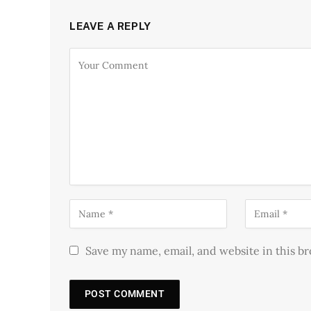
LEAVE A REPLY
Save my name, email, and website in this b