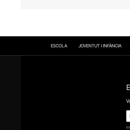
ESCOLA
JOVENTUT I INFÀNCIA