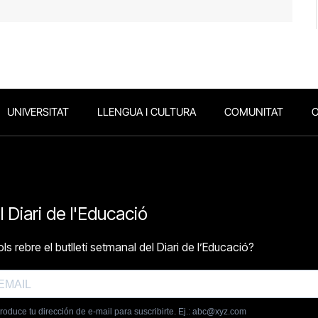
UNIVERSITAT
LLENGUA I CULTURA
COMUNITAT
O