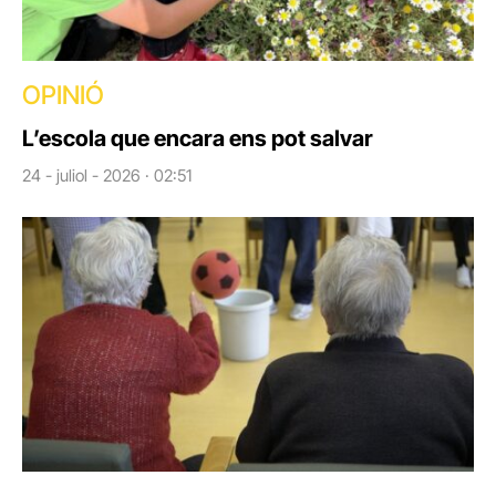
OPINIÓ
L’escola que encara ens pot salvar
24 - juliol - 2026 · 02:51