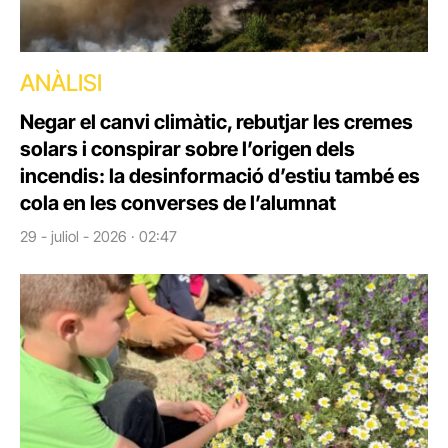
ANÀLISI
Negar el canvi climàtic, rebutjar les cremes
solars i conspirar sobre l’origen dels
incendis: la desinformació d’estiu també es
cola en les converses de l’alumnat
29 - juliol - 2026 · 02:47