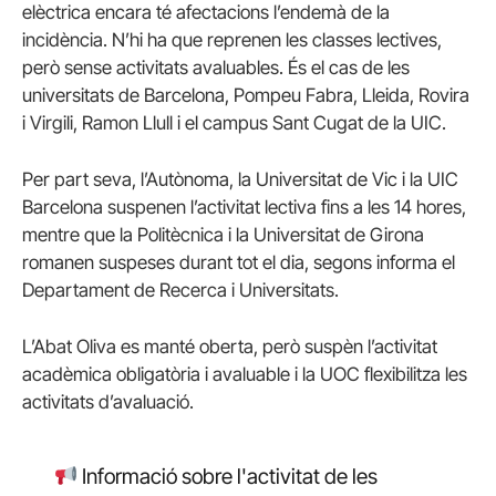
elèctrica encara té afectacions l’endemà de la
incidència. N’hi ha que reprenen les classes lectives,
però sense activitats avaluables. És el cas de les
universitats de Barcelona, Pompeu Fabra, Lleida, Rovira
i Virgili, Ramon Llull i el campus Sant Cugat de la UIC.
Per part seva, l’Autònoma, la Universitat de Vic i la UIC
Barcelona suspenen l’activitat lectiva fins a les 14 hores,
mentre que la Politècnica i la Universitat de Girona
romanen suspeses durant tot el dia, segons informa el
Departament de Recerca i Universitats.
L’Abat Oliva es manté oberta, però suspèn l’activitat
acadèmica obligatòria i avaluable i la UOC flexibilitza les
activitats d’avaluació.
Informació sobre l'activitat de les