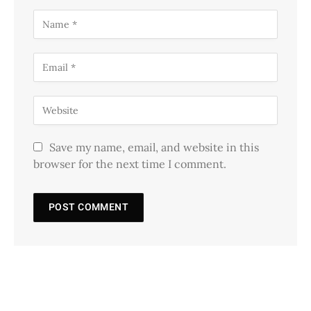
Save my name, email, and website in this
browser for the next time I comment.