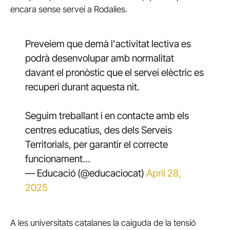
encara sense servei a Rodalies.
Preveiem que demà l'activitat lectiva es
podrà desenvolupar amb normalitat
davant el pronòstic que el servei elèctric es
recuperi durant aquesta nit.
Seguim treballant i en contacte amb els
centres educatius, des dels Serveis
Territorials, per garantir el correcte
funcionament…
— Educació (@educaciocat)
April 28,
2025
A les universitats catalanes la caiguda de la tensió