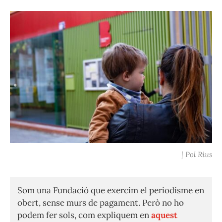
| Pol Rius
Som una Fundació que exercim el periodisme en
obert, sense murs de pagament. Però no ho
podem fer sols, com expliquem en
aquest