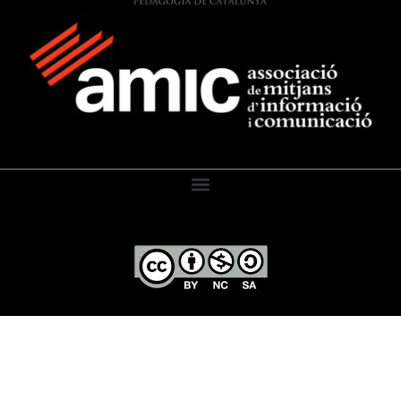
El Diari de l’Educació, 2026