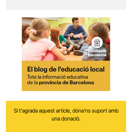
Si t'agrada aquest article, dóna'ns suport amb
una donació.