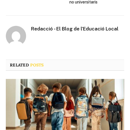
no universitaris
Redacció - El Blog de l'Educació Local
RELATED
POSTS