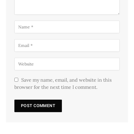
Save my name, email, and website in this
browser for the next time I comment.