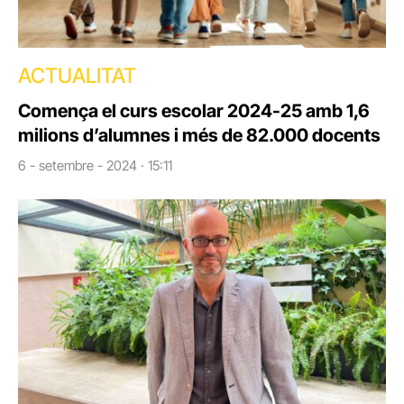
ACTUALITAT
Comença el curs escolar 2024-25 amb 1,6
milions d’alumnes i més de 82.000 docents
6 - setembre - 2024 · 15:11