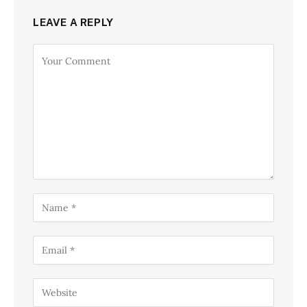
LEAVE A REPLY