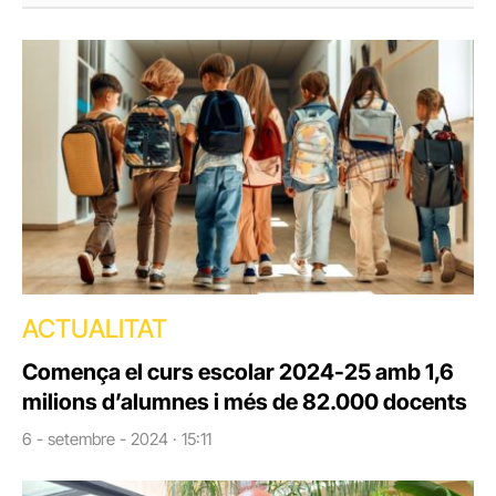
ACTUALITAT
Comença el curs escolar 2024-25 amb 1,6
milions d’alumnes i més de 82.000 docents
6 - setembre - 2024 · 15:11