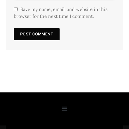
Save my name, email, and website in this
browser for the next time I comment.