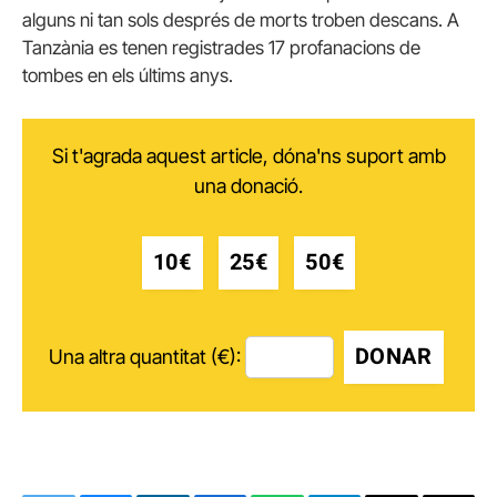
alguns ni tan sols després de morts troben descans.
A
Tanzània es tenen registrades 17 profanacions de
tombes en els últims anys.
Si t'agrada aquest article, dóna'ns suport amb
una donació.
10€
25€
50€
DONAR
Una altra quantitat (€):