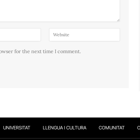
rowser for the next time I comment.
UNIVERSITAT
LLENGUA I CULTURA
COMUNITAT
O