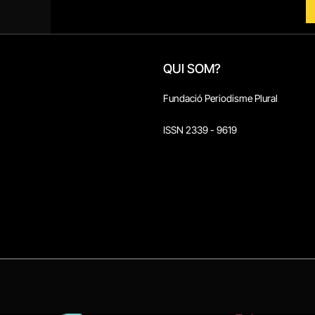
QUI SOM?
Fundació Periodisme Plural
ISSN 2339 - 9619