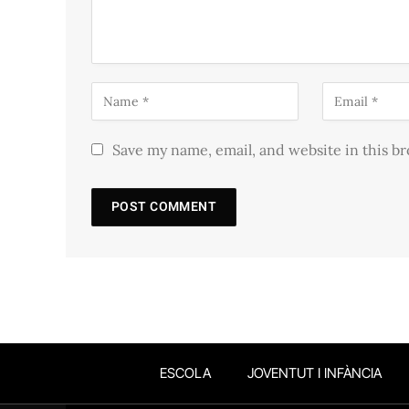
Save my name, email, and website in this b
ESCOLA
JOVENTUT I INFÀNCIA