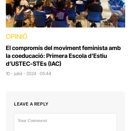
OPINIÓ
El compromís del moviment feminista amb
la coeducació: Primera Escola d’Estiu
d’USTEC-STEs (IAC)
10 - juliol - 2024 · 05:44
LEAVE A REPLY