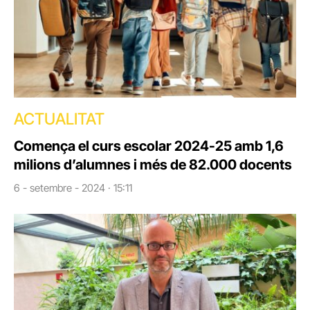
ACTUALITAT
Comença el curs escolar 2024-25 amb 1,6
milions d’alumnes i més de 82.000 docents
6 - setembre - 2024 · 15:11