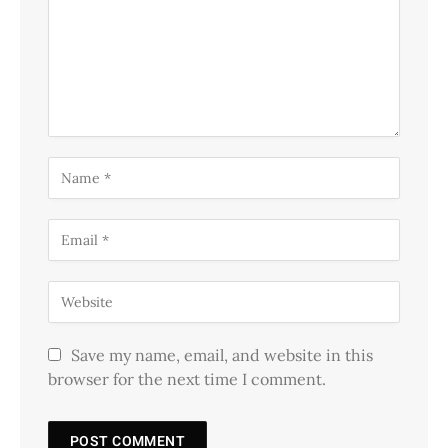
Save my name, email, and website in this
browser for the next time I comment.