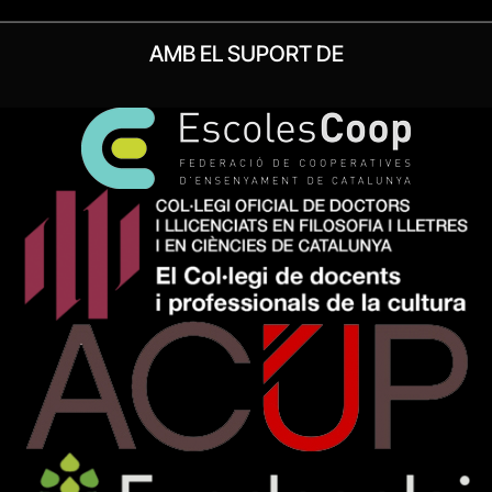
AMB EL SUPORT DE