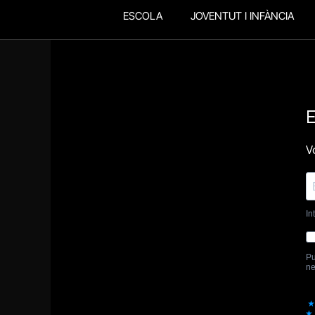
ESCOLA
JOVENTUT I INFÀNCIA