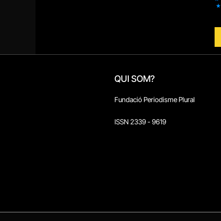
QUI SOM?
Fundació Periodisme Plural
ISSN 2339 - 9619