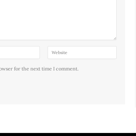
rowser for the next time I comment.