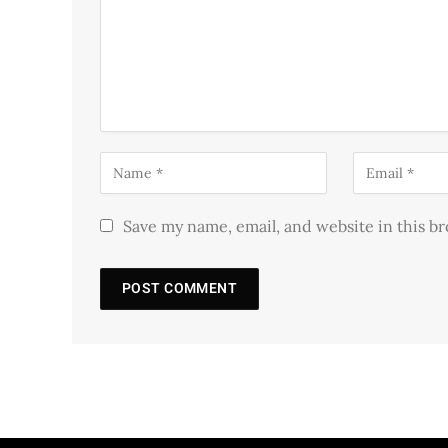
Save my name, email, and website in this b