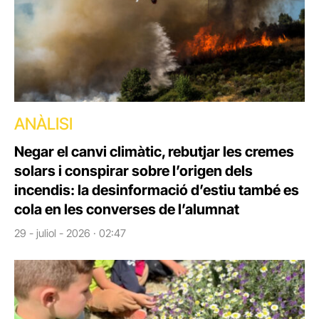
ANÀLISI
Negar el canvi climàtic, rebutjar les cremes
solars i conspirar sobre l’origen dels
incendis: la desinformació d’estiu també es
cola en les converses de l’alumnat
29 - juliol - 2026 · 02:47