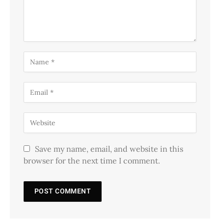
Save my name, email, and website in this
browser for the next time I comment.