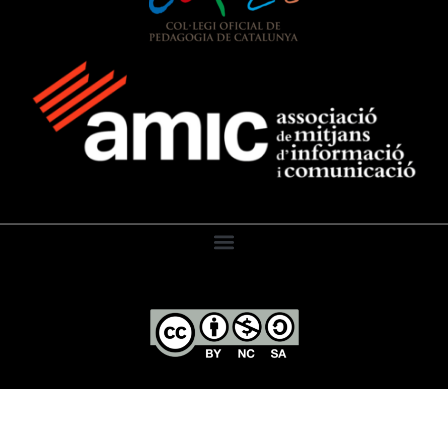
El Diari de l’Educació, 2026