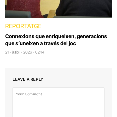
REPORTATGE
Connexions que enriqueixen, generacions
que s’uneixen a través del joc
21 - juliol - 2026 · 02:14
LEAVE A REPLY