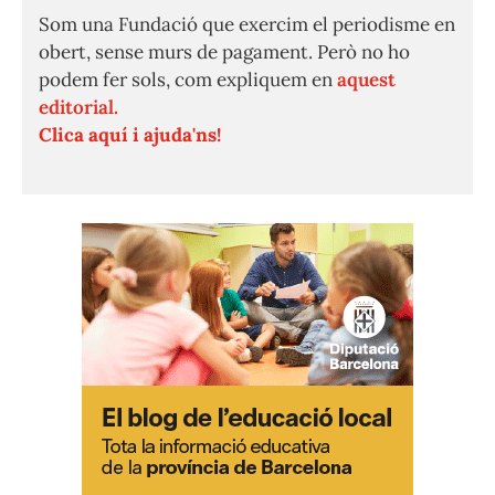
Som una Fundació que exercim el periodisme en
obert, sense murs de pagament. Però no ho
podem fer sols, com expliquem en
aquest
editorial.
Clica aquí i ajuda'ns!