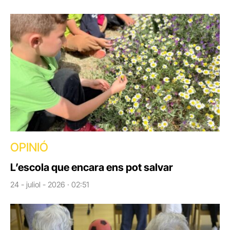
OPINIÓ
L’escola que encara ens pot salvar
24 - juliol - 2026 · 02:51