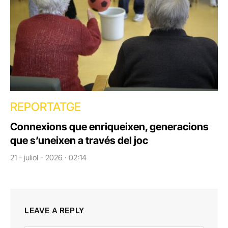
REPORTATGE
Connexions que enriqueixen, generacions
que s’uneixen a través del joc
21 - juliol - 2026 · 02:14
LEAVE A REPLY