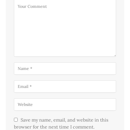
Save my name, email, and website in this
browser for the next time I comment.