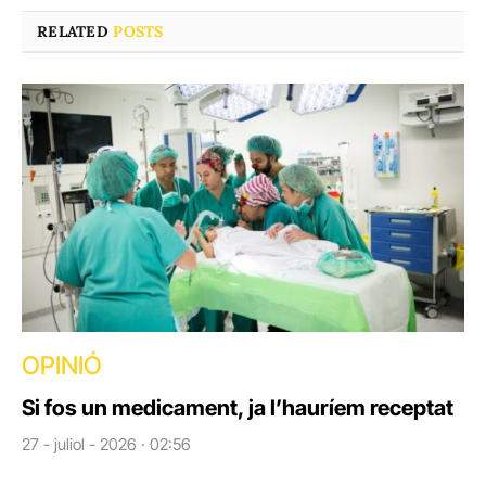
RELATED
POSTS
OPINIÓ
Si fos un medicament, ja l’hauríem receptat
27 - juliol - 2026 · 02:56