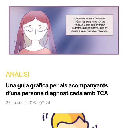
ANÀLISI
Una guia gràfica per als acompanyants
d’una persona diagnosticada amb TCA
27 - juliol - 2026 · 02:24