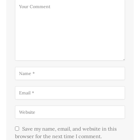
Save my name, email, and website in this
browser for the next time I comment.