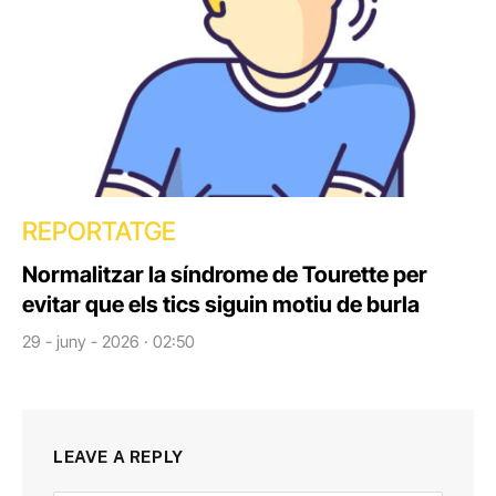
REPORTATGE
Normalitzar la síndrome de Tourette per
evitar que els tics siguin motiu de burla
29 - juny - 2026 · 02:50
LEAVE A REPLY