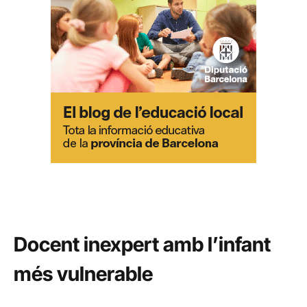
Docent inexpert amb l’infant
més vulnerable