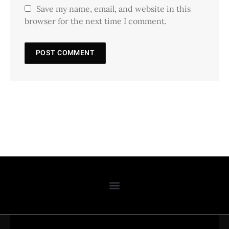
Save my name, email, and website in this
browser for the next time I comment.