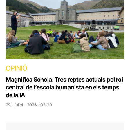
OPINIÓ
Magnifica Schola. Tres reptes actuals pel rol
central de l’escola humanista en els temps
de la IA
29 - juliol - 2026 · 03:00