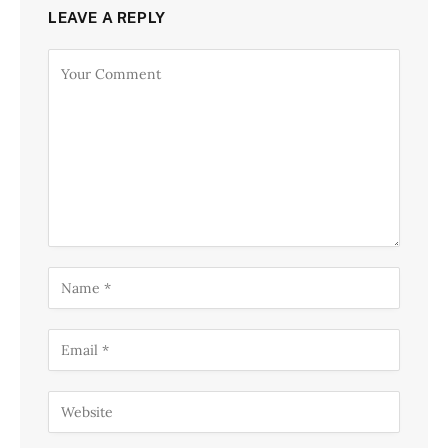
LEAVE A REPLY