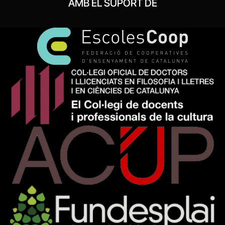
AMB EL SUPORT DE