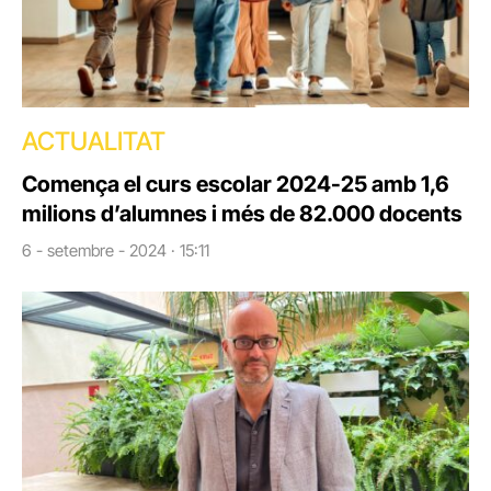
ACTUALITAT
Comença el curs escolar 2024-25 amb 1,6
milions d’alumnes i més de 82.000 docents
6 - setembre - 2024 · 15:11