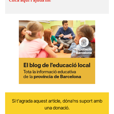
Si t'agrada aquest article, dóna'ns suport amb
una donació.