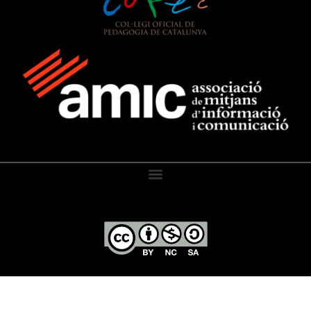
El Diari de l’Educació, 2026