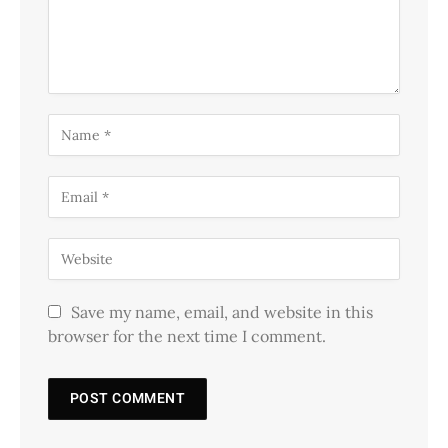
Save my name, email, and website in this
browser for the next time I comment.