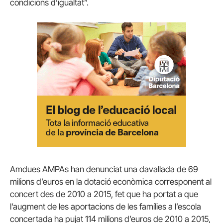
condicions d’igualtat”.
Amdues AMPAs han denunciat una davallada de 69
milions d’euros en la dotació econòmica corresponent al
concert des de 2010 a 2015, fet que ha portat a que
l’augment de les aportacions de les famílies a l’escola
concertada ha pujat 114 milions d’euros de 2010 a 2015,