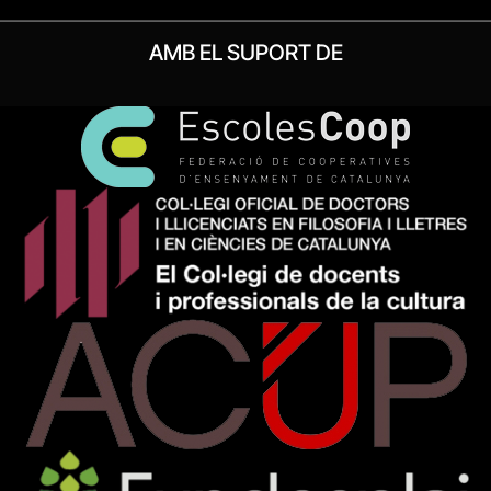
AMB EL SUPORT DE