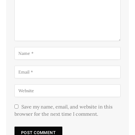
Save my name, email, and website in this
browser for the next time I comment.