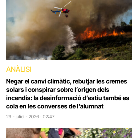
ANÀLISI
Negar el canvi climàtic, rebutjar les cremes
solars i conspirar sobre l’origen dels
incendis: la desinformació d’estiu també es
cola en les converses de l’alumnat
29 - juliol - 2026 · 02:47