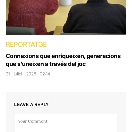
REPORTATGE
Connexions que enriqueixen, generacions
que s’uneixen a través del joc
21 - juliol - 2026 · 02:14
LEAVE A REPLY