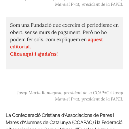
Manuel Prat, president de la FAPEL
Som una Fundació que exercim el periodisme en
obert, sense murs de pagament. Però no ho
podem fer sols, com expliquem en
aquest
editorial.
Clica aquí i ajuda'ns!
Josep Maria Romagosa, president de la CCAPAC i Josep
Manuel Prat, president de la FAPEL
La Confederació Cristiana d’Associacions de Pares i
Mares d’Alumnes de Catalunya (CCAPAC) i la Federació