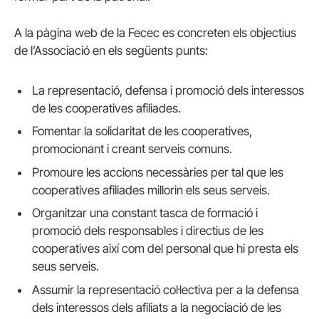
A la pàgina web de la Fecec es concreten els objectius
de l’Associació en els següents punts:
La representació, defensa i promoció dels interessos
de les cooperatives afiliades.
Fomentar la solidaritat de les cooperatives,
promocionant i creant serveis comuns.
Promoure les accions necessàries per tal que les
cooperatives afiliades millorin els seus serveis.
Organitzar una constant tasca de formació i
promoció dels responsables i directius de les
cooperatives així com del personal que hi presta els
seus serveis.
Assumir la representació col·lectiva per a la defensa
dels interessos dels afiliats a la negociació de les