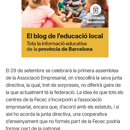
El 29 de setembre se celebrarà la primera assemblea
de la Associació Empresarial, on s’escollirà la seva junta
directiva, la qual, tret de sorpreses, no diferirà gaire de
la que actualment té la federació. La idea és que tots els
centres de la Fecec s’incorporin a l’associació
empresarial, encara que, d’acord amb els estatuts, i si
així ho acorda la junta directiva, una cooperativa
d’ensenyament que no formés part de la Fecec podria
formar part de la patronal.