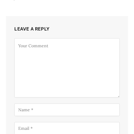
LEAVE A REPLY