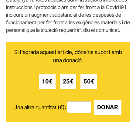
instruccions i protocols clars per fer front a la Covid19 i
incloure un augment substancial de les despeses de
funcionament per fer front a les exigències materials i de
personal que la situació requerirà”, diu el comunicat.
Si t'agrada aquest article, dóna'ns suport amb
una donació.
10€
25€
50€
DONAR
Una altra quantitat (€):