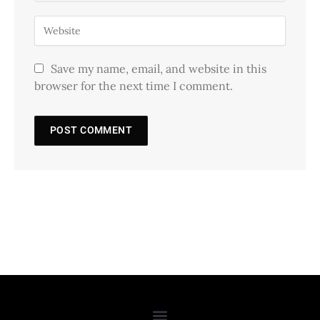
Save my name, email, and website in this
browser for the next time I comment.