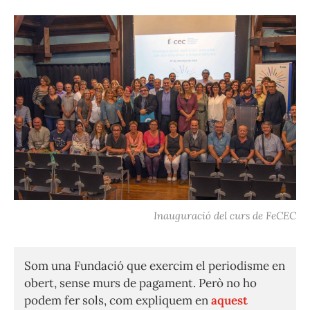
Inauguració del curs de FeCEC
Som una Fundació que exercim el periodisme en
obert, sense murs de pagament. Però no ho
podem fer sols, com expliquem en
aquest