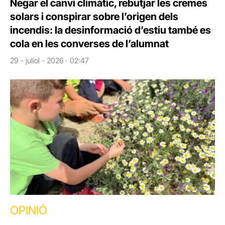
Negar el canvi climàtic, rebutjar les cremes
solars i conspirar sobre l’origen dels
incendis: la desinformació d’estiu també es
cola en les converses de l’alumnat
29 - juliol - 2026 · 02:47
OPINIÓ