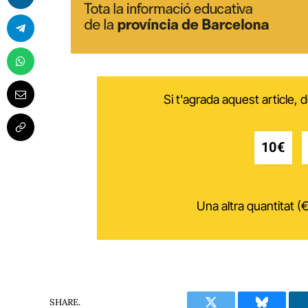
Si t'agrada aquest article,
10€
Una altra quantitat (€
SHARE.