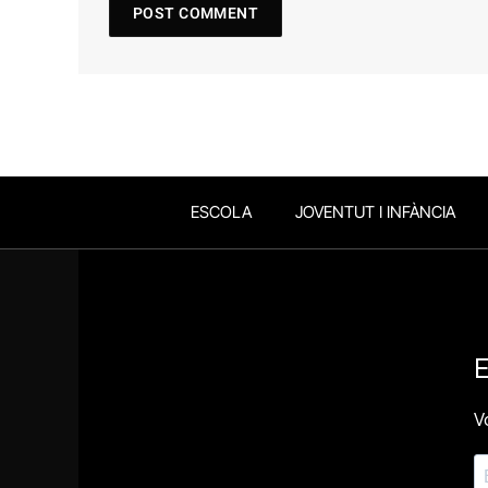
ESCOLA
JOVENTUT I INFÀNCIA