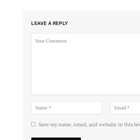
LEAVE A REPLY
Save my name, email, and website in this b