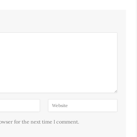
rowser for the next time I comment.