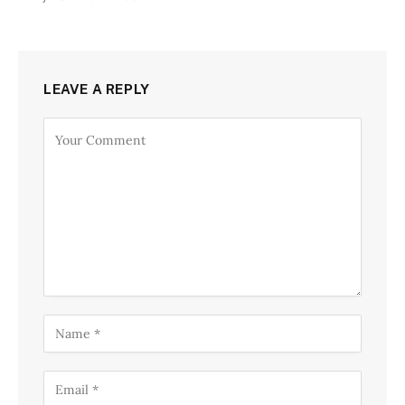
LEAVE A REPLY