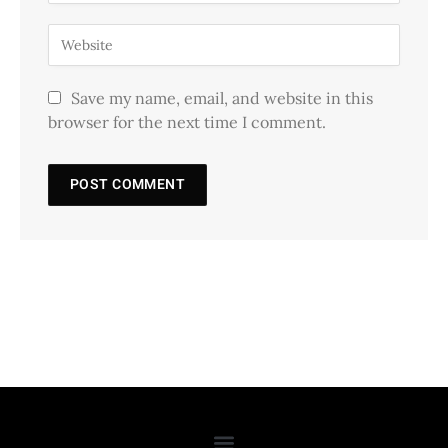
Save my name, email, and website in this
browser for the next time I comment.