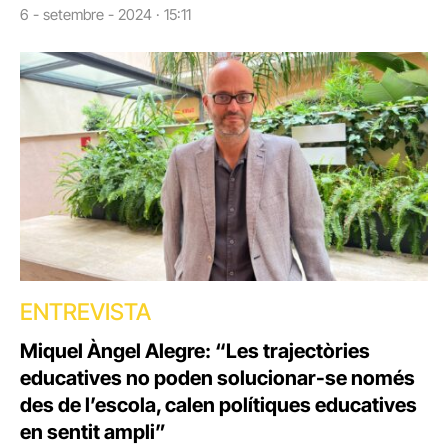
6 - setembre - 2024 · 15:11
ENTREVISTA
Miquel Àngel Alegre: “Les trajectòries
educatives no poden solucionar-se només
des de l’escola, calen polítiques educatives
en sentit ampli”