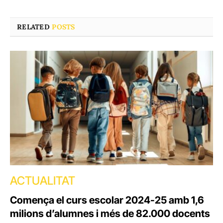
RELATED
POSTS
ACTUALITAT
Comença el curs escolar 2024-25 amb 1,6
milions d’alumnes i més de 82.000 docents