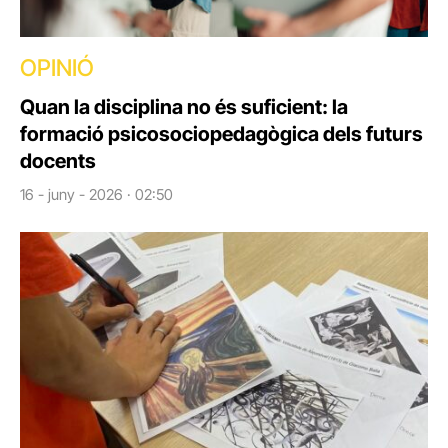
OPINIÓ
Quan la disciplina no és suficient: la
formació psicosociopedagògica dels futurs
docents
16 - juny - 2026 · 02:50