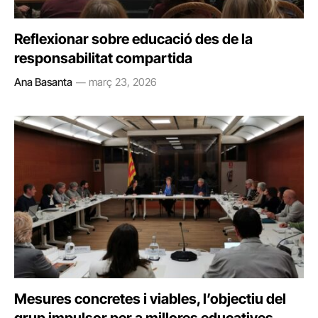
Reflexionar sobre educació des de la
responsabilitat compartida
Ana Basanta
març 23, 2026
Mesures concretes i viables, l’objectiu del