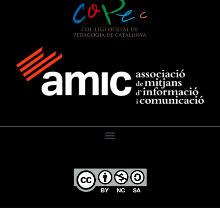
El Diari de l’Educació, 2026