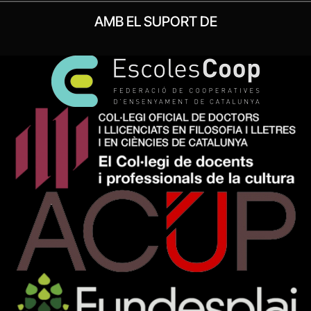
AMB EL SUPORT DE