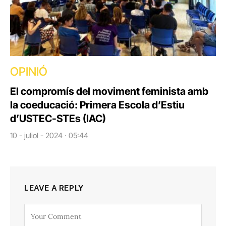
OPINIÓ
El compromís del moviment feminista amb
la coeducació: Primera Escola d’Estiu
d’USTEC-STEs (IAC)
10 - juliol - 2024 · 05:44
LEAVE A REPLY