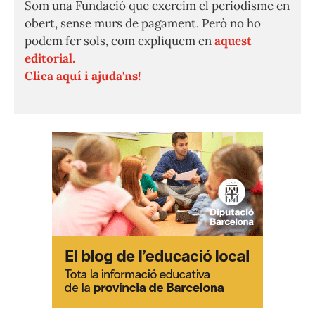
Som una Fundació que exercim el periodisme en
obert, sense murs de pagament. Però no ho
podem fer sols, com expliquem en
aquest
editorial.
Clica aquí i ajuda'ns!