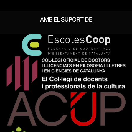
AMB EL SUPORT DE