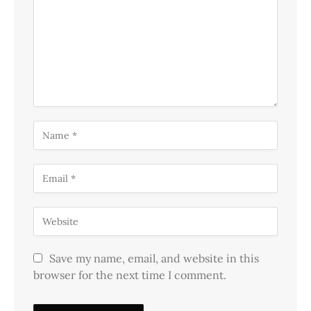
Save my name, email, and website in this
browser for the next time I comment.