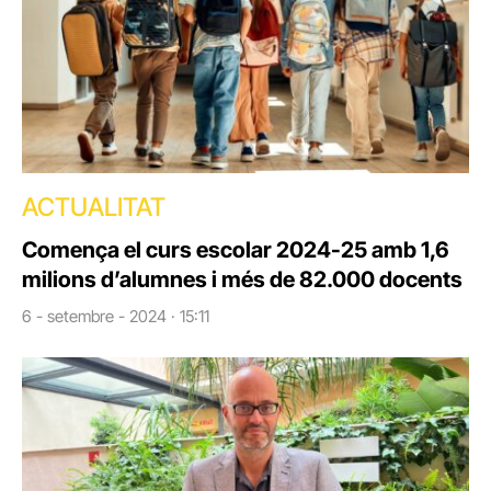
ACTUALITAT
Comença el curs escolar 2024-25 amb 1,6
milions d’alumnes i més de 82.000 docents
6 - setembre - 2024 · 15:11