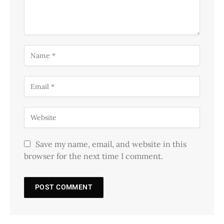
Save my name, email, and website in this
browser for the next time I comment.