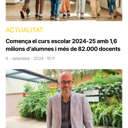
ACTUALITAT
Comença el curs escolar 2024-25 amb 1,6
milions d’alumnes i més de 82.000 docents
6 - setembre - 2024 · 15:11