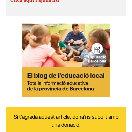
Si t'agrada aquest article, dóna'ns suport amb
una donació.