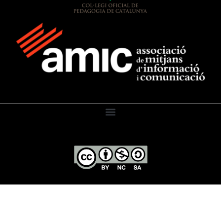
El Diari de l’Educació, 2026