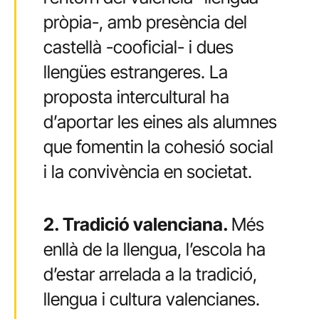
pròpia-, amb presència del
castellà -cooficial- i dues
llengües estrangeres. La
proposta intercultural ha
d’aportar les eines als alumnes
que fomentin la cohesió social
i la convivència en societat.
2. Tradició valenciana.
Més
enllà de la llengua, l’escola ha
d’estar arrelada a la tradició,
llengua i cultura valencianes.