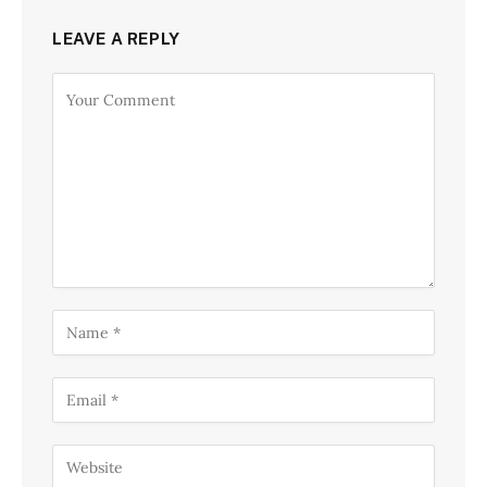
LEAVE A REPLY