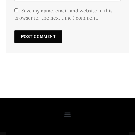
Save my name, email, and website in this
browser for the next time I comment.