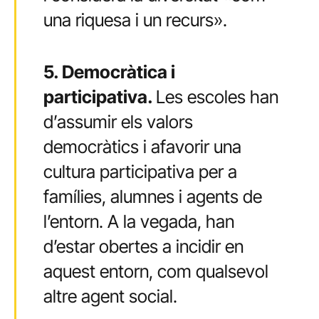
una riquesa i un recurs».
5. Democràtica i
participativa.
Les escoles han
d’assumir els valors
democràtics i afavorir una
cultura participativa per a
famílies, alumnes i agents de
l’entorn. A la vegada, han
d’estar obertes a incidir en
aquest entorn, com qualsevol
altre agent social.