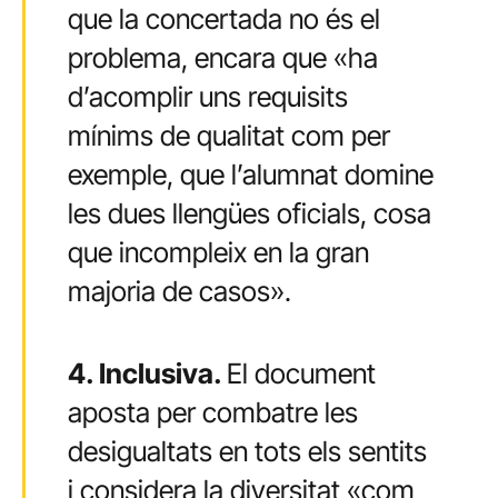
que la concertada no és el
problema, encara que «ha
d’acomplir uns requisits
mínims de qualitat com per
exemple, que l’alumnat domine
les dues llengües oficials, cosa
que incompleix en la gran
majoria de casos».
4. Inclusiva.
El document
aposta per combatre les
desigualtats en tots els sentits
i considera la diversitat «com