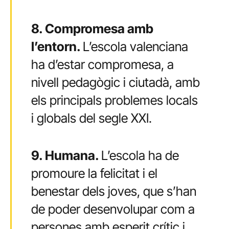
8. Compromesa amb
l’entorn.
L’escola valenciana
ha d’estar compromesa, a
nivell pedagògic i ciutadà, amb
els principals problemes locals
i globals del segle XXI.
9. Humana.
L’escola ha de
promoure la felicitat i el
benestar dels joves, que s’han
de poder desenvolupar com a
persones amb esperit crític i