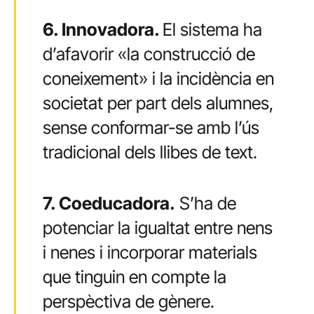
6. Innovadora.
El sistema ha
d’afavorir «la construcció de
coneixement» i la incidència en
societat per part dels alumnes,
sense conformar-se amb l’ús
tradicional dels llibes de text.
7. Coeducadora.
S’ha de
potenciar la igualtat entre nens
i nenes i incorporar materials
que tinguin en compte la
perspèctiva de gènere.