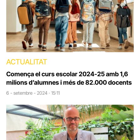
ACTUALITAT
Comença el curs escolar 2024-25 amb 1,6
milions d’alumnes i més de 82.000 docents
6 - setembre - 2024 · 15:11