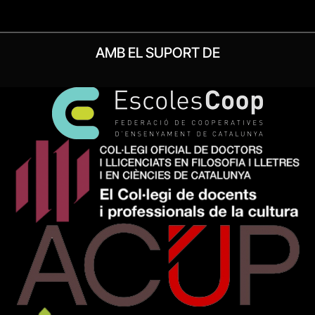
AMB EL SUPORT DE