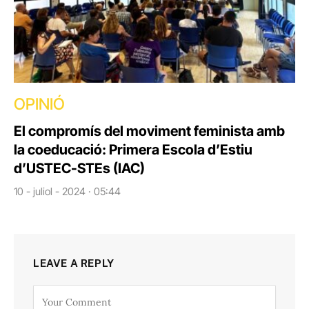
OPINIÓ
El compromís del moviment feminista amb
la coeducació: Primera Escola d’Estiu
d’USTEC-STEs (IAC)
10 - juliol - 2024 · 05:44
LEAVE A REPLY