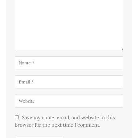
Save my name, email, and website in this
browser for the next time I comment.