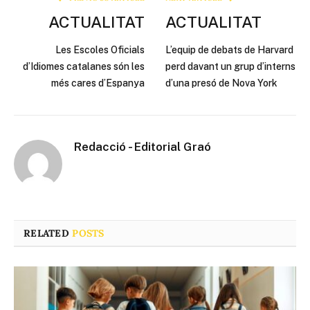
ACTUALITAT
ACTUALITAT
Les Escoles Oficials
L’equip de debats de Harvard
d’Idiomes catalanes són les
perd davant un grup d’interns
més cares d’Espanya
d’una presó de Nova York
Redacció - Editorial Graó
RELATED
POSTS