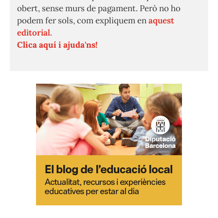
obert, sense murs de pagament. Però no ho
podem fer sols, com expliquem en
aquest
editorial.
Clica aquí i ajuda'ns!