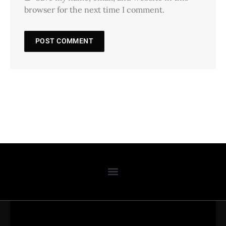
browser for the next time I comment.