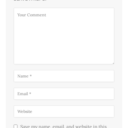
Save my name, email, and website in this