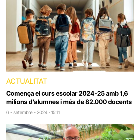
ACTUALITAT
Comença el curs escolar 2024-25 amb 1,6
milions d’alumnes i més de 82.000 docents
6 - setembre - 2024 · 15:11