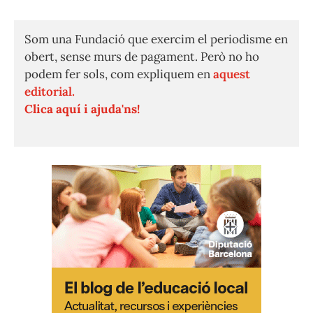
Som una Fundació que exercim el periodisme en
obert, sense murs de pagament. Però no ho
podem fer sols, com expliquem en
aquest
editorial.
Clica aquí i ajuda'ns!