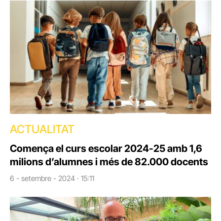
ACTUALITAT
Comença el curs escolar 2024-25 amb 1,6
milions d’alumnes i més de 82.000 docents
6 - setembre - 2024 · 15:11