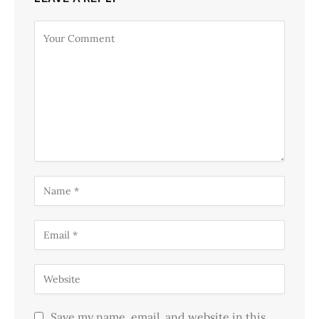
Save my name, email, and website in this