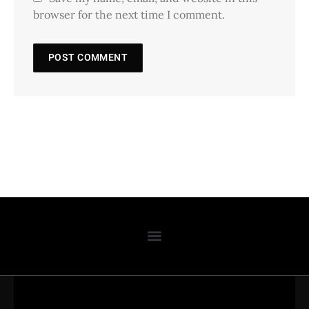
browser for the next time I comment.