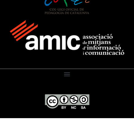
El Diari de l’Educació, 2026