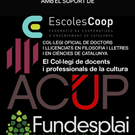
AMB EL SUPORT DE