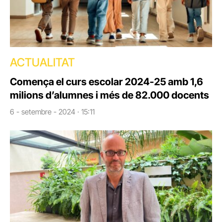
ACTUALITAT
Comença el curs escolar 2024-25 amb 1,6
milions d’alumnes i més de 82.000 docents
6 - setembre - 2024 · 15:11