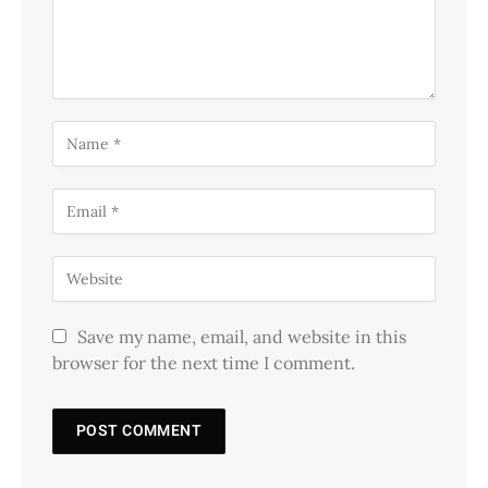
Save my name, email, and website in this
browser for the next time I comment.