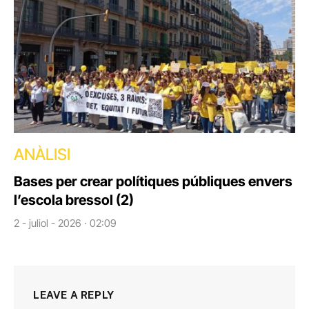
ANÀLISI
Bases per crear polítiques públiques envers
l’escola bressol (2)
2 - juliol - 2026 · 02:09
LEAVE A REPLY