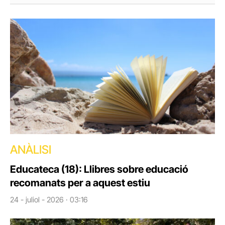
ANÀLISI
Educateca (18): Llibres sobre educació
recomanats per a aquest estiu
24 - juliol - 2026 · 03:16