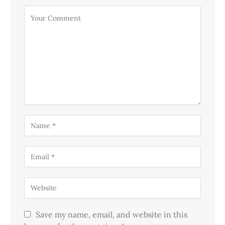
Save my name, email, and website in this