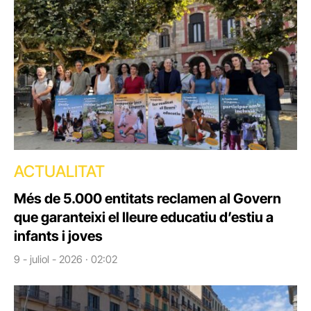
ACTUALITAT
Més de 5.000 entitats reclamen al Govern
que garanteixi el lleure educatiu d’estiu a
infants i joves
9 - juliol - 2026 · 02:02