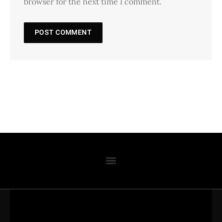
browser for the next time I comment.