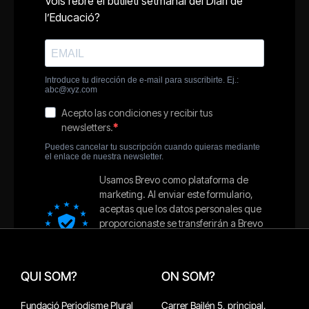
QUI SOM?
ON SOM?
Fundació Periodisme Plural
Carrer Bailén 5, principal.