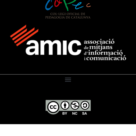
El Diari de l’Educació, 2026