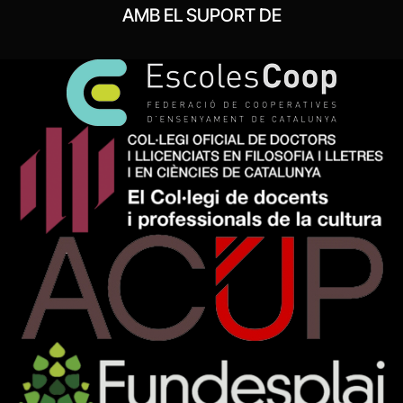
AMB EL SUPORT DE