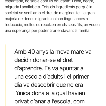
espantada, no sabia com us educaria”. Dona, negra,
migrada i analfabeta. Tots els ingredients perquè la
societat se senti amb el dret de marginar-te. La gran
majoria de dones migrants no han tingut accés a
l’educació, moltes es recolzen en els seus fills, on veuen
una esperança per poder tirar endavant la família.
Amb 40 anys la meva mare va
decidir donar-se el dret
d’aprendre. Es va apuntar a
una escola d’adults i el primer
dia va descobrir que no era
l’única dona a la qual havien
privat d’anar a l’escola, com