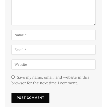
Save my name, email, and website in this
browser for the next time I comment.