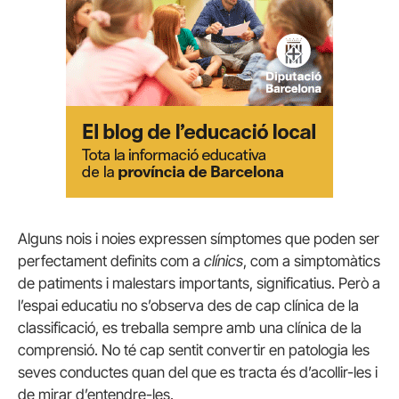
Alguns nois i noies expressen símptomes que poden ser
perfectament definits com a
clínics
, com a simptomàtics
de patiments i malestars importants, significatius. Però a
l’espai educatiu no s’observa des de cap clínica de la
classificació, es treballa sempre amb una clínica de la
comprensió. No té cap sentit convertir en patologia les
seves conductes quan del que es tracta és d’acollir-les i
de mirar d’entendre-les.