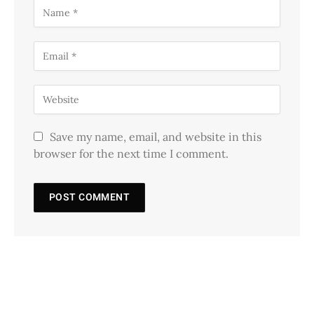
Save my name, email, and website in this
browser for the next time I comment.