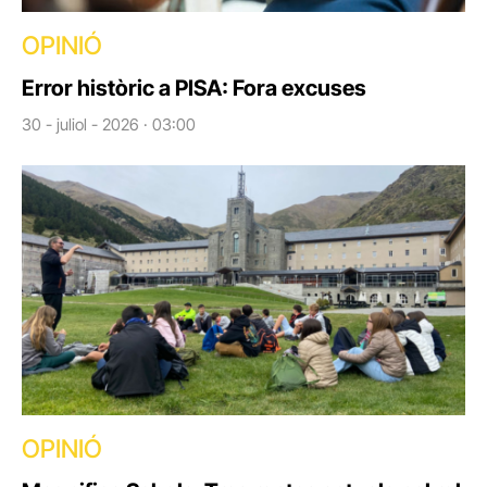
OPINIÓ
Error històric a PISA: Fora excuses
30 - juliol - 2026 · 03:00
OPINIÓ