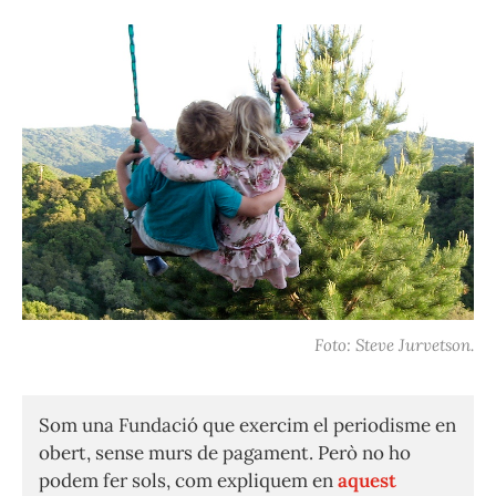
Foto: Steve Jurvetson.
Som una Fundació que exercim el periodisme en
obert, sense murs de pagament. Però no ho
podem fer sols, com expliquem en
aquest