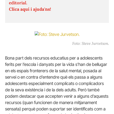
editorial.
Clica aquí i ajuda'ns!
Foto: Steve Jurvetson.
Bona part dels recursos educatius per a adolescents
ferits per l’escola i danyats per la vida s’han de bellugar
en els espais fronterers de la salut mental, posada al
servei o en contra d’entendre què els passa a alguns
adolescents especialment complicats o complicadors
de la seva existència i de la dels adults. Però també
podem destacar que accepten venir a alguns d’aquests
recursos (quan funcionen de manera mitjanament
sensata) perquè poden suportar ser identificats com a