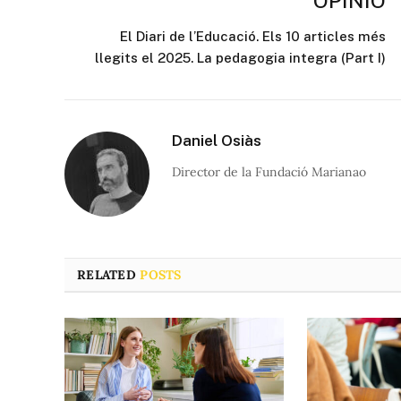
OPINIÓ
El Diari de l’Educació. Els 10 articles més
llegits el 2025. La pedagogia integra (Part I)
Daniel Osiàs
Director de la Fundació Marianao
RELATED
POSTS