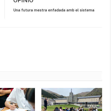
OPINIÓ
Una futura mestra enfadada amb el sistema