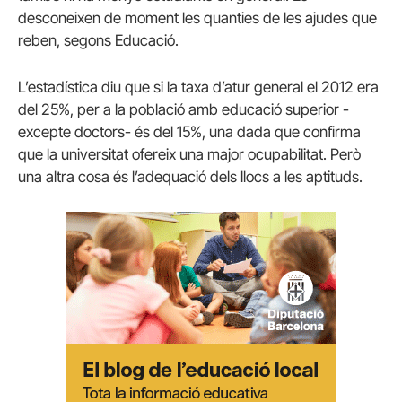
desconeixen de moment les quanties de les ajudes que
reben, segons Educació.
L’estadística diu que si la taxa d’atur general el 2012 era
del 25%, per a la població amb educació superior -
excepte doctors- és del 15%, una dada que confirma
que la universitat ofereix una major ocupabilitat. Però
una altra cosa és l’adequació dels llocs a les aptituds.