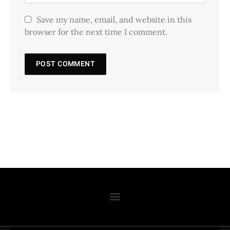
Save my name, email, and website in this
browser for the next time I comment.