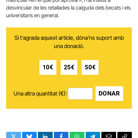
desvincular de les retallades la caiguda dels becats i els
universitaris en general.
Si t'agrada aquest article, dóna'ns suport amb
una donació.
10€
25€
50€
DONAR
Una altra quantitat (€):