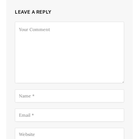
LEAVE A REPLY