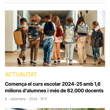
ACTUALITAT
Comença el curs escolar 2024-25 amb 1,6
milions d’alumnes i més de 82.000 docents
6 - setembre - 2024 · 15:11