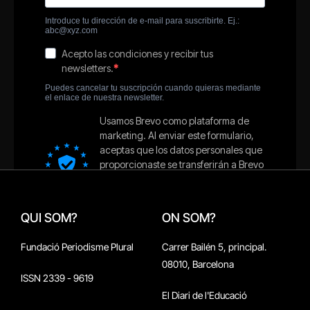
QUI SOM?
ON SOM?
Fundació Periodisme Plural
Carrer Bailén 5, principal.
08010, Barcelona
ISSN 2339 - 9619
El Diari de l'Educació