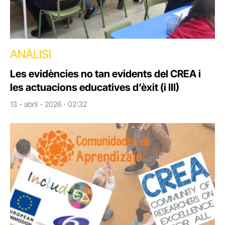
ANÀLISI
Les evidències no tan evidents del CREA i
les actuacions educatives d’èxit (i III)
13 - abril - 2026 · 02:32