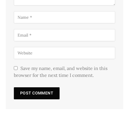
Save my name, email, and website in this
browser for the next time I comment.