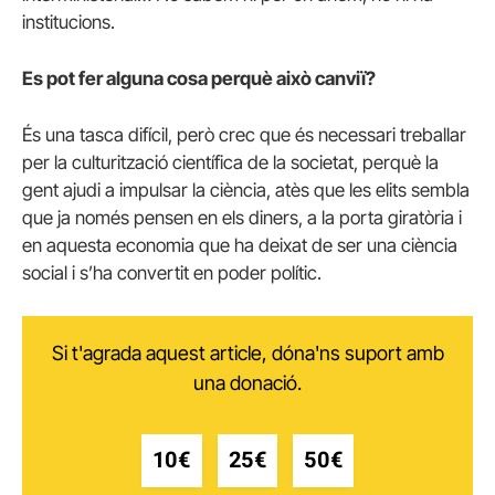
institucions.
Es pot fer alguna cosa perquè això canviï?
És una tasca difícil, però crec que és necessari treballar
per la culturització científica de la societat, perquè la
gent ajudi a impulsar la ciència, atès que les elits sembla
que ja només pensen en els diners, a la porta giratòria i
en aquesta economia que ha deixat de ser una ciència
social i s’ha convertit en poder polític.
Si t'agrada aquest article, dóna'ns suport amb
una donació.
10€
25€
50€