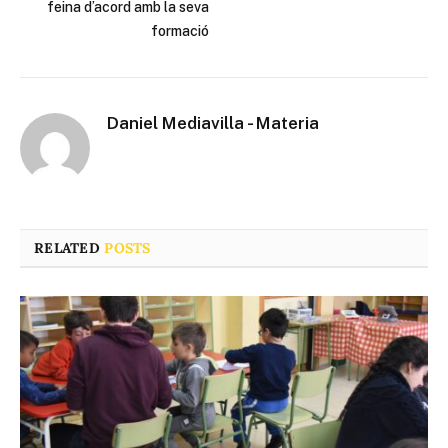
feina d’acord amb la seva
formació
Daniel Mediavilla - Materia
RELATED
POSTS