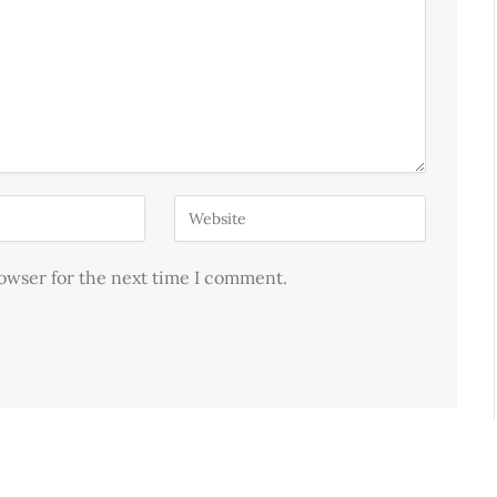
rowser for the next time I comment.