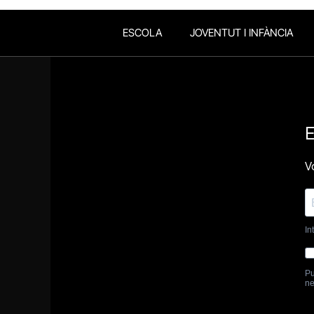
ESCOLA
JOVENTUT I INFÀNCIA