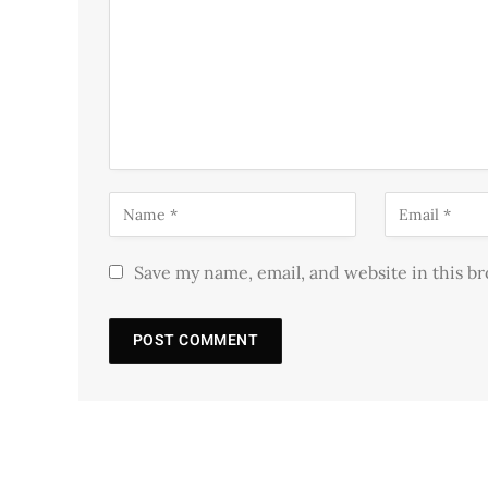
Save my name, email, and website in this b