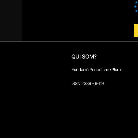
QUI SOM?
Fundació Periodisme Plural
ISSN 2339 - 9619