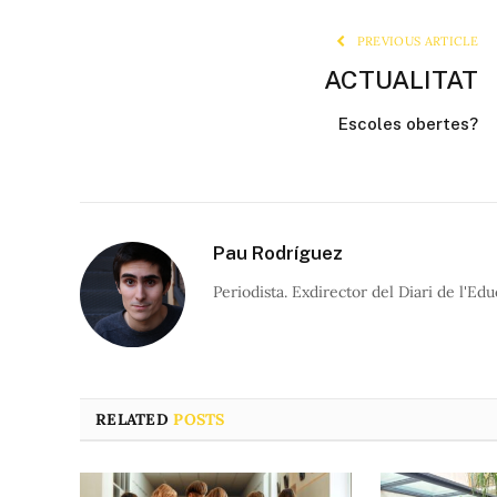
PREVIOUS ARTICLE
ACTUALITAT
Escoles obertes?
Pau Rodríguez
Periodista. Exdirector del Diari de l'Edu
RELATED
POSTS