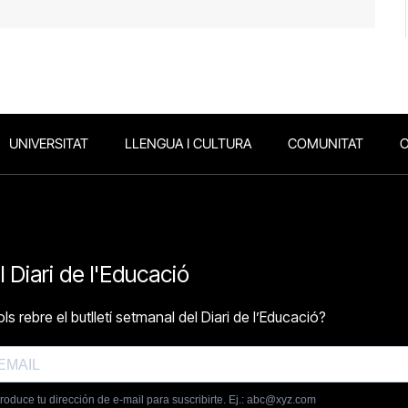
UNIVERSITAT
LLENGUA I CULTURA
COMUNITAT
O