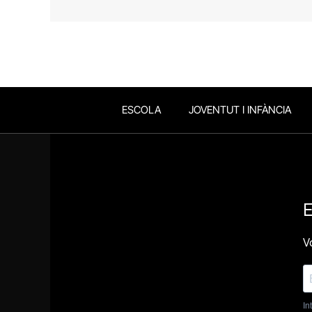
ESCOLA
JOVENTUT I INFÀNCIA