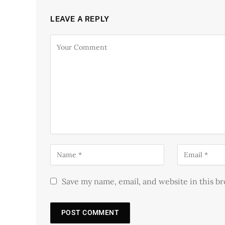
LEAVE A REPLY
Save my name, email, and website in this b