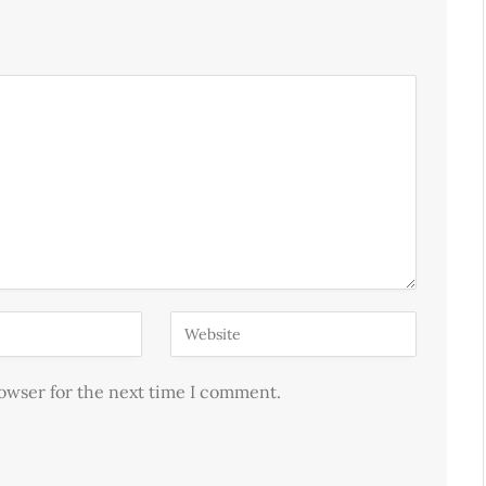
rowser for the next time I comment.