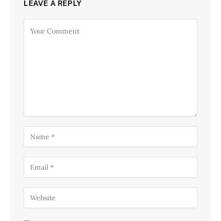
LEAVE A REPLY