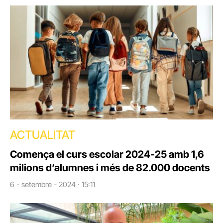
ACTUALITAT
Comença el curs escolar 2024-25 amb 1,6
milions d’alumnes i més de 82.000 docents
6 - setembre - 2024 · 15:11