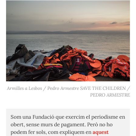
Armilles a Lesbos / Pedro Armestre SAVE THE CHILDREN /
PEDRO ARMESTRE
Som una Fundació que exercim el periodisme en
obert, sense murs de pagament. Però no ho
podem fer sols, com expliquem en
aquest