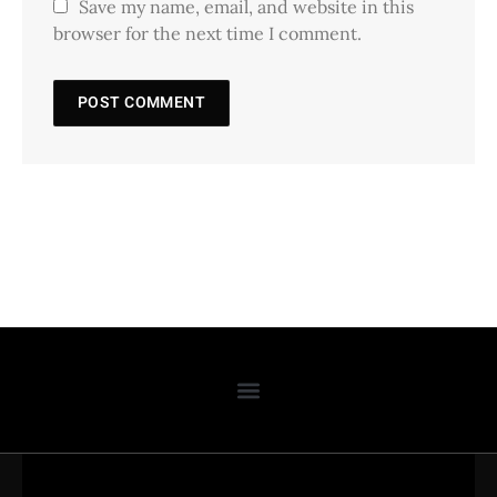
Save my name, email, and website in this
browser for the next time I comment.