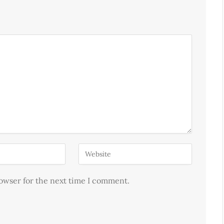
rowser for the next time I comment.