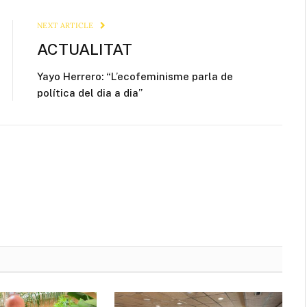
Link
NEXT ARTICLE
ACTUALITAT
Yayo Herrero: “L’ecofeminisme parla de
política del dia a dia”