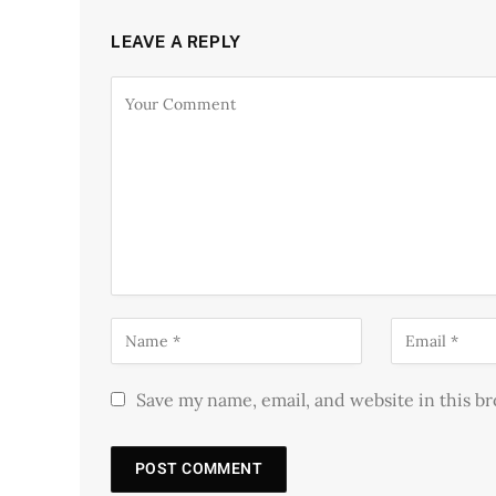
LEAVE A REPLY
Save my name, email, and website in this b