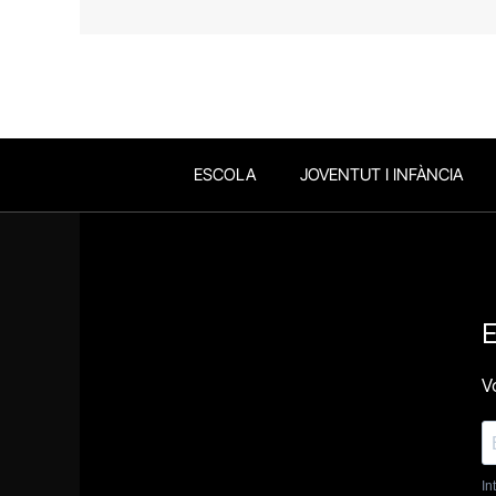
ESCOLA
JOVENTUT I INFÀNCIA