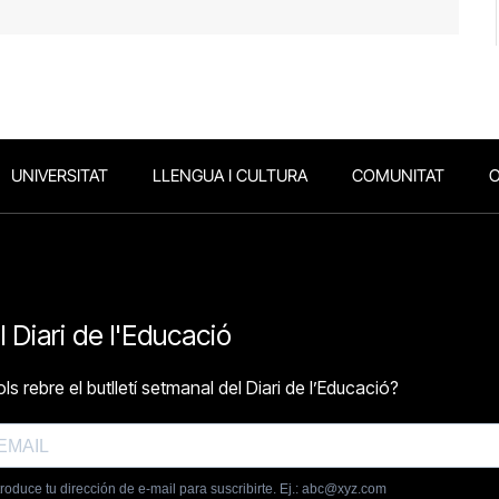
UNIVERSITAT
LLENGUA I CULTURA
COMUNITAT
O