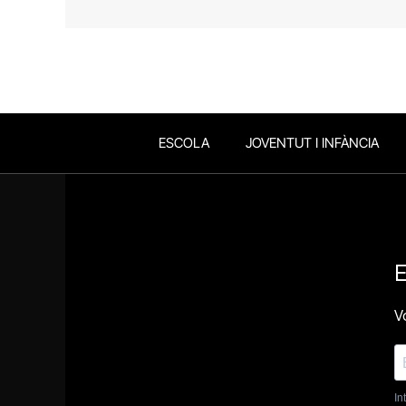
ESCOLA
JOVENTUT I INFÀNCIA