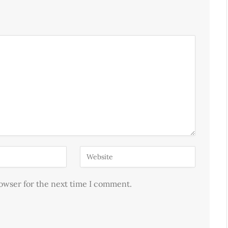
rowser for the next time I comment.