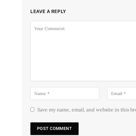
LEAVE A REPLY
Save my name, email, and website in this b