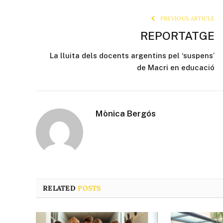
PREVIOUS ARTICLE
REPORTATGE
La lluita dels docents argentins pel ‘suspens’
de Macri en educació
Mònica Bergós
RELATED
POSTS