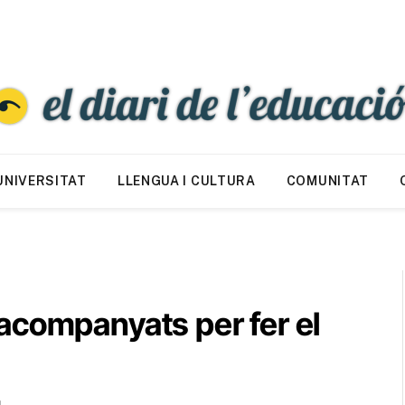
UNIVERSITAT
LLENGUA I CULTURA
COMUNITAT
acompanyats per fer el