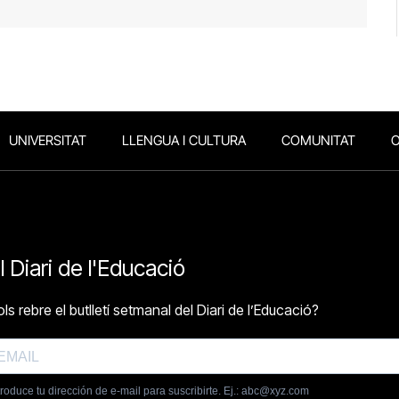
UNIVERSITAT
LLENGUA I CULTURA
COMUNITAT
O