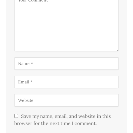
Save my name, email, and website in this
browser for the next time I comment.