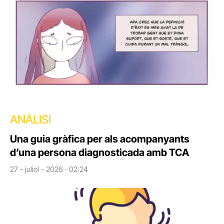
ANÀLISI
Una guia gràfica per als acompanyants
d’una persona diagnosticada amb TCA
27 - juliol - 2026 · 02:24