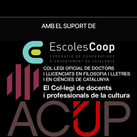
AMB EL SUPORT DE