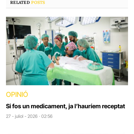
RELATED
POSTS
OPINIÓ
Si fos un medicament, ja l’hauríem receptat
27 - juliol - 2026 · 02:56