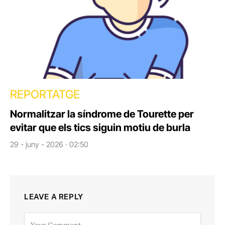
REPORTATGE
Normalitzar la síndrome de Tourette per
evitar que els tics siguin motiu de burla
29 - juny - 2026 · 02:50
LEAVE A REPLY