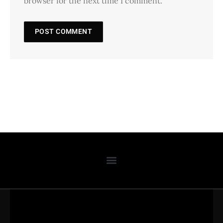
browser for the next time I comment.