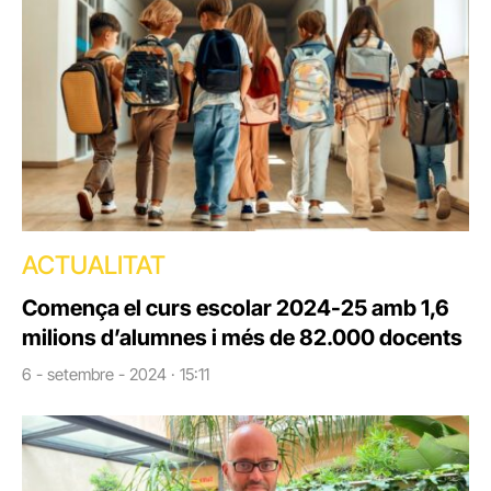
ACTUALITAT
Comença el curs escolar 2024-25 amb 1,6
milions d’alumnes i més de 82.000 docents
6 - setembre - 2024 · 15:11