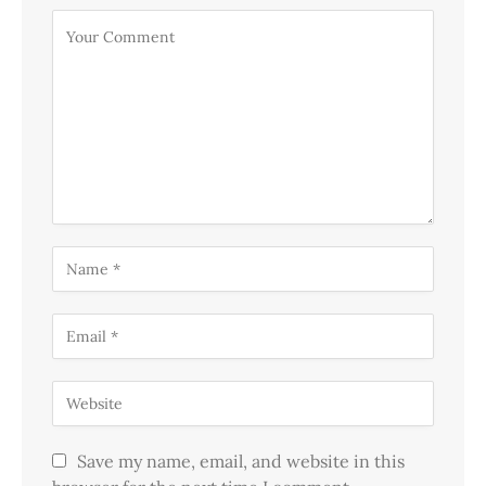
Save my name, email, and website in this