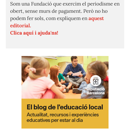
Som una Fundació que exercim el periodisme en
obert, sense murs de pagament. Però no ho
podem fer sols, com expliquem en
aquest
editorial.
Clica aquí i ajuda'ns!