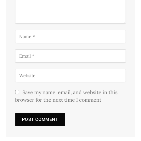
Save my name, email, and website in this
browser for the next time I comment.