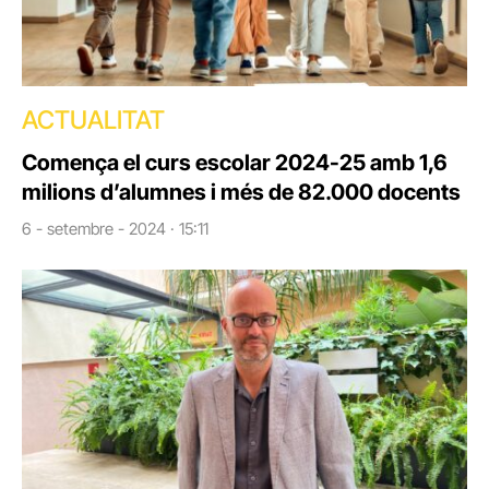
ACTUALITAT
Comença el curs escolar 2024-25 amb 1,6
milions d’alumnes i més de 82.000 docents
6 - setembre - 2024 · 15:11