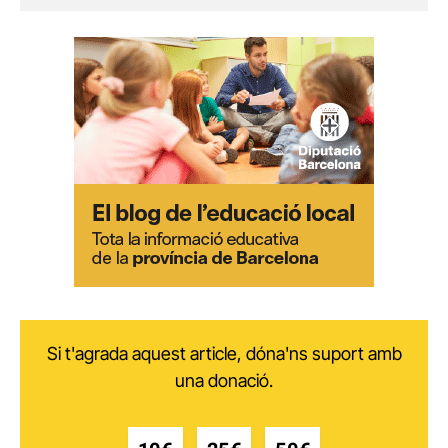
Si t'agrada aquest article, dóna'ns suport amb
una donació.