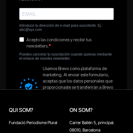
QUI SOM?
ON SOM?
Fundació Periodisme Plural
Carrer Bailén 5, principal.
08010, Barcelona