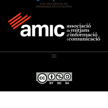
El Diari de l’Educació, 2026