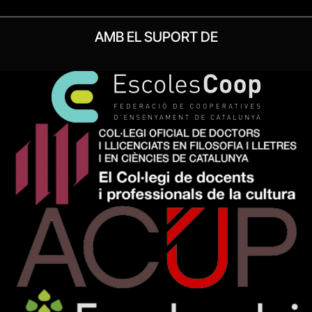
AMB EL SUPORT DE