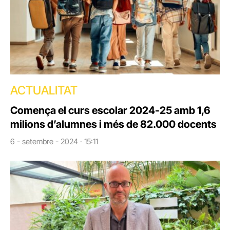
ACTUALITAT
Comença el curs escolar 2024-25 amb 1,6
milions d’alumnes i més de 82.000 docents
6 - setembre - 2024 · 15:11