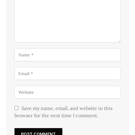
Save my name, email, and website in this
browser for the next time I comment.