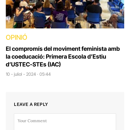
OPINIÓ
El compromís del moviment feminista amb
la coeducació: Primera Escola d’Estiu
d’USTEC-STEs (IAC)
10 - juliol - 2024 · 05:44
LEAVE A REPLY