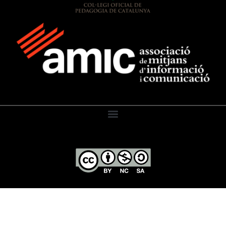
El Diari de l’Educació, 2026