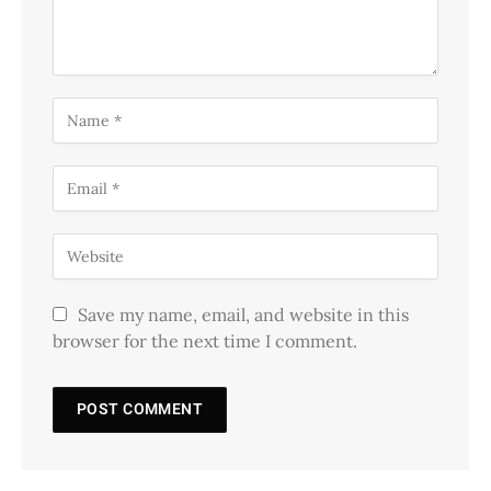
Save my name, email, and website in this
browser for the next time I comment.