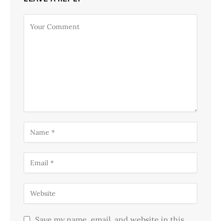
Save my name, email, and website in this