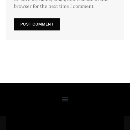
browser for the next time I comment.