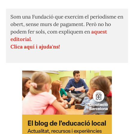
Som una Fundació que exercim el periodisme en
obert, sense murs de pagament. Però no ho
podem fer sols, com expliquem en
aquest
editorial.
Clica aquí i ajuda'ns!