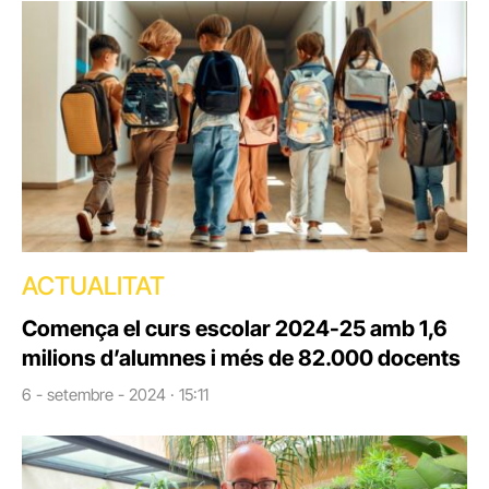
ACTUALITAT
Comença el curs escolar 2024-25 amb 1,6
milions d’alumnes i més de 82.000 docents
6 - setembre - 2024 · 15:11